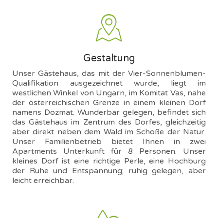
Gestaltung
Unser Gästehaus, das mit der Vier-Sonnenblumen-
Qualifikation ausgezeichnet wurde, liegt im
westlichen Winkel von Ungarn, im Komitat Vas, nahe
der österreichischen Grenze in einem kleinen Dorf
namens Dozmat. Wunderbar gelegen, befindet sich
das Gästehaus im Zentrum des Dorfes, gleichzeitig
aber direkt neben dem Wald im Schoße der Natur.
Unser Familienbetrieb bietet Ihnen in zwei
Apartments Unterkunft für 8 Personen. Unser
kleines Dorf ist eine richtige Perle, eine Hochburg
der Ruhe und Entspannung; ruhig gelegen, aber
leicht erreichbar.