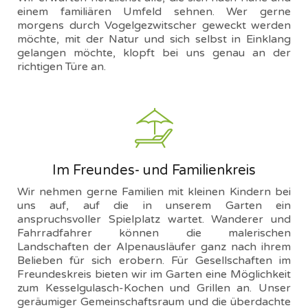
einem familiären Umfeld sehnen. Wer gerne
morgens durch Vogelgezwitscher geweckt werden
möchte, mit der Natur und sich selbst in Einklang
gelangen möchte, klopft bei uns genau an der
richtigen Türe an.
Im Freundes- und Familienkreis
Wir nehmen gerne Familien mit kleinen Kindern bei
uns auf, auf die in unserem Garten ein
anspruchsvoller Spielplatz wartet. Wanderer und
Fahrradfahrer können die malerischen
Landschaften der Alpenausläufer ganz nach ihrem
Belieben für sich erobern. Für Gesellschaften im
Freundeskreis bieten wir im Garten eine Möglichkeit
zum Kesselgulasch-Kochen und Grillen an. Unser
geräumiger Gemeinschaftsraum und die überdachte