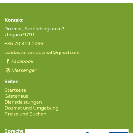
Kontakt
Dozmat, Szabadság utca 2.
Ungarn 9791
+36 70 319 1066
csodaszarvas.dozmat@gmail.com
Facebook
Messenger
Seiten
Startseite
Gästehaus
Dienstleistungen
Dozmat und Umgebung
Preise und Buchen
Sprache