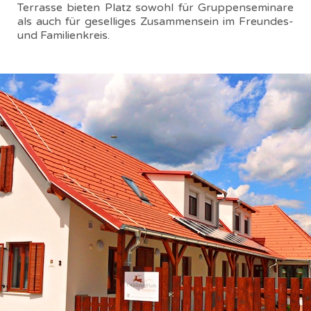
Terrasse bieten Platz sowohl für Gruppenseminare
als auch für geselliges Zusammensein im Freundes-
und Familienkreis.